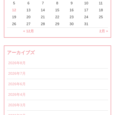
5
6
7
8
9
10
11
12
13
14
15
16
17
18
19
20
21
22
23
24
25
26
27
28
29
30
31
« 12月
2月 »
アーカイブズ
2026年8月
2026年7月
2026年6月
2026年4月
2026年3月