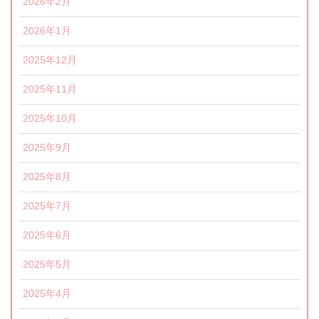
2026年2月
2026年1月
2025年12月
2025年11月
2025年10月
2025年9月
2025年8月
2025年7月
2025年6月
2025年5月
2025年4月