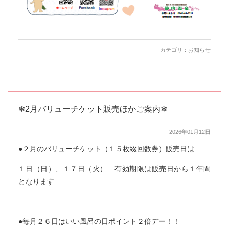
カテゴリ：
お知らせ
❄2月バリューチケット販売ほかご案内❄
2026年01月12日
●２月のバリューチケット（１５枚綴回数券）販売日は
１日（日）、１７日（火） 有効期限は販売日から１年間
となります
●毎月２６日はいい風呂の日ポイント２倍デー！！