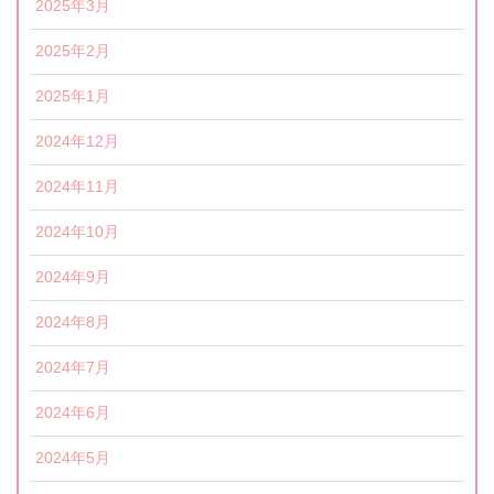
2025年3月
2025年2月
2025年1月
2024年12月
2024年11月
2024年10月
2024年9月
2024年8月
2024年7月
2024年6月
2024年5月