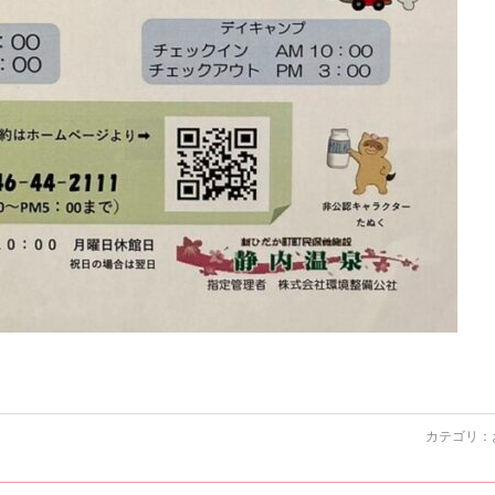
カテゴリ：