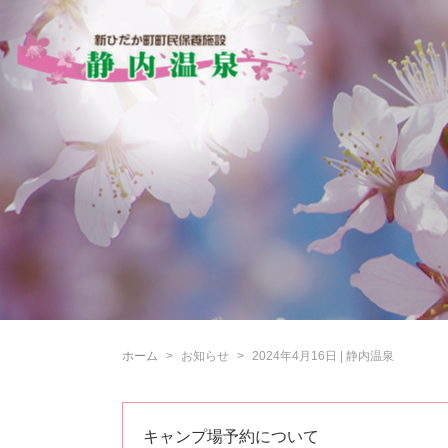
ホーム
お知らせ
2024年4月16日 | 静内温泉
キャンプ場予約について