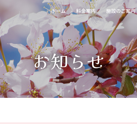
ホーム
料金案内
施設のご案内