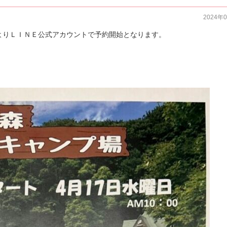
2024年
よりＬＩＮＥ公式アカウントで予約開始となります。