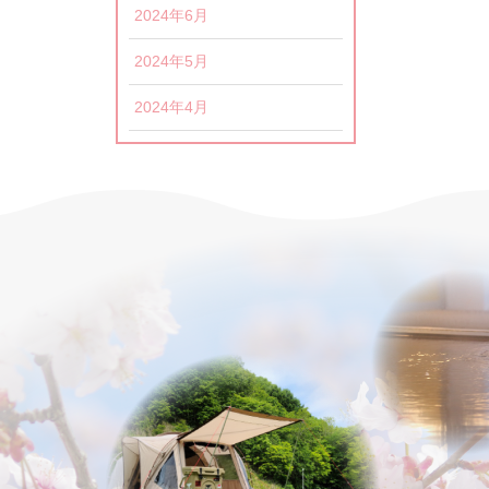
2024年6月
2024年5月
2024年4月