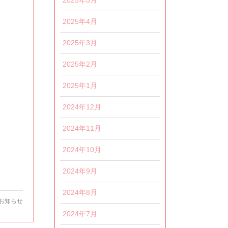
2025年5月
2025年4月
2025年3月
2025年2月
2025年1月
2024年12月
2024年11月
2024年10月
2024年9月
2024年8月
お知らせ
2024年7月