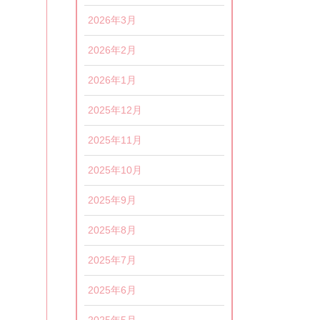
2026年3月
2026年2月
2026年1月
2025年12月
2025年11月
2025年10月
2025年9月
2025年8月
2025年7月
2025年6月