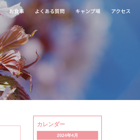
お食事
よくある質問
キャンプ場
アクセス
カレンダー
2024年4月