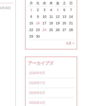
月
火
水
木
金
土
日
04月16日
1
2
3
4
5
6
7
8
9
10
11
12
13
14
15
16
17
18
19
20
21
22
23
24
25
26
27
28
29
30
5月 »
アーカイブズ
2026年8月
2026年7月
2026年6月
2026年4月